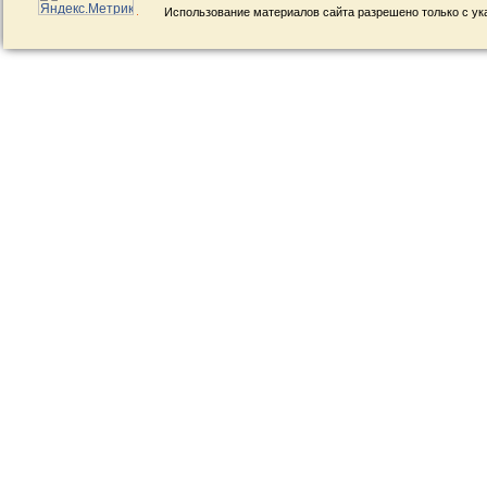
Использование материалов сайта разрешено только с ук