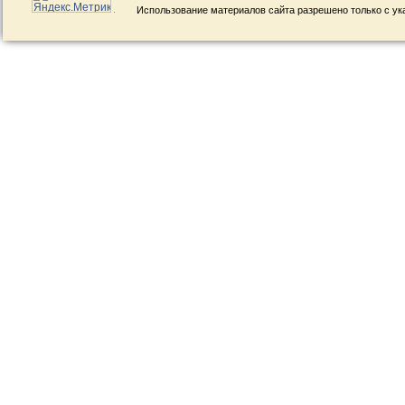
Использование материалов сайта разрешено только с ук