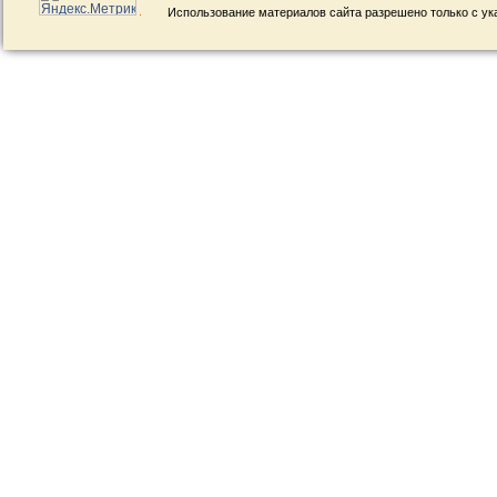
Использование материалов сайта разрешено только с ук