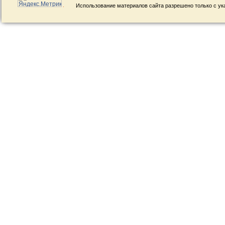
Использование материалов сайта разрешено только с ук