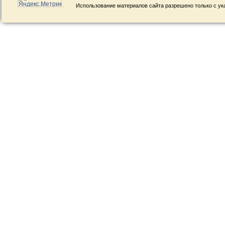
Использование материалов сайта разрешено только с ук